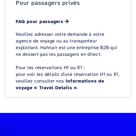
Pour passagers privés
FAQ pour passagers
Veuillez adresser votre demande à votre
agence de voyage ou au transporteur
exploitant. Hahnair est une entreprise B2B qui
ne dessert pas les passagers en direct.
Pour les réservations H1 ou X1 :
pour voir les détails d'une réservation H1 ou X1,
veuillez consulter nos
informations de
voyage « Travel Details »
.