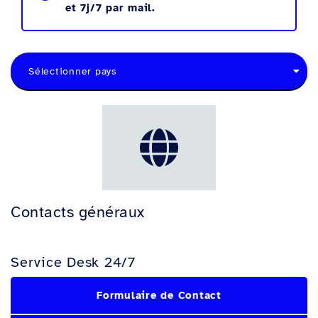
et 7j/7 par mail.
Sélectionner pays
Contacts généraux
Service Desk 24/7
Formulaire de Contact