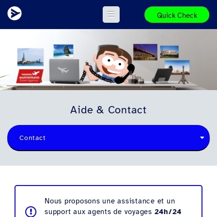
Quick Check
Aide & Contact
Contact
Nous proposons une assistance et un
support aux agents de voyages
24h/24