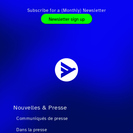
Subscribe for a (Monthly) Newsletter
Newsletter sign up
Nouvelles & Presse
Communiqués de presse
Dans la presse