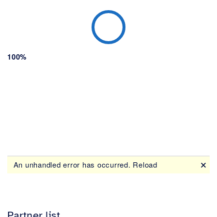
Partner list