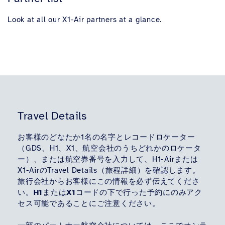
Look at all our X1-Air partners at a glance.
Travel Details
お客様のどなたか1名の名字とレコードロケーター
（GDS、H1、X1、航空会社のうちどれかのロケータ
ー）、または航空券番号を入力して、H1-Airまたは
X1-AirのTravel Details（旅程詳細）を確認します。
旅行会社からお客様にこの情報を必ず伝えてくださ
い。
H1またはX1コードの下で行
った予約にのみアク
セス可能であることにご注意ください。