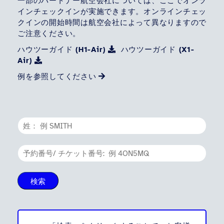
一部のパートナー航空会社については、ここでオンラ
インチェックインが実施できます。オンラインチェッ
クインの開始時間は航空会社によって異なりますので
ご注意ください。
ハウツーガイド (H1-Air)
ハウツーガイド (X1-
Air)
例を参照してください
検索