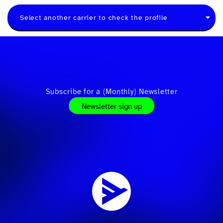
Select another carrier to check the profile
Subscribe for a (Monthly) Newsletter
Newsletter sign up