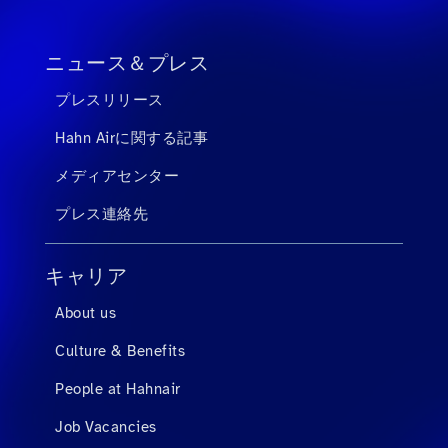
ニュース＆プレス
プレスリリース
Hahn Airに関する記事
メディアセンター
プレス連絡先
キャリア
About us
Culture & Benefits
People at Hahnair
Job Vacancies