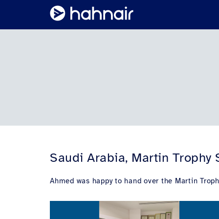
Saudi Arabia, Martin Trophy 
Ahmed was happy to hand over the Martin Trophy