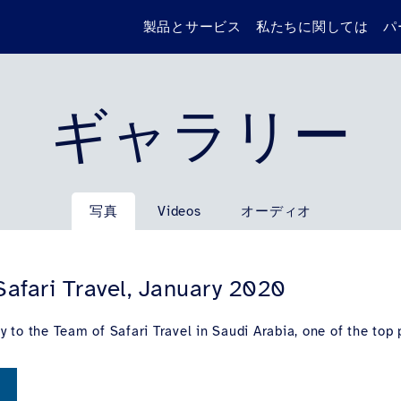
製品とサービス
私たちに関しては
パ
ギャラリー
写真
Videos
オーディオ
Safari Travel, January 2020
 to the Team of Safari Travel in Saudi Arabia, one of the top