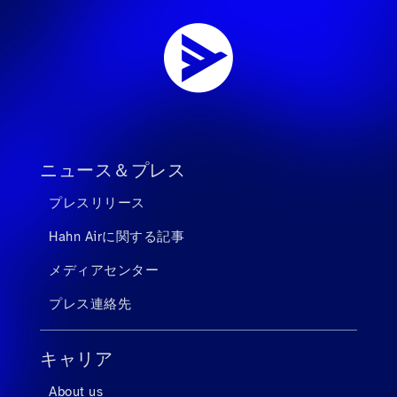
ニュース＆プレス
プレスリリース
Hahn Airに関する記事
メディアセンター
プレス連絡先
キャリア
About us