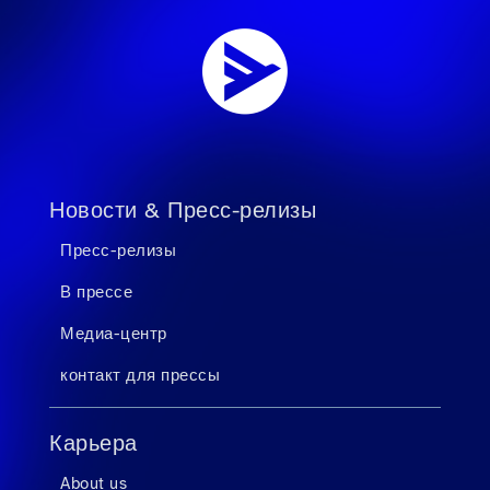
Новости & Пресс-релизы
Пресс-релизы
В прессе
Медиа-центр
контакт для прессы
Карьера
About us