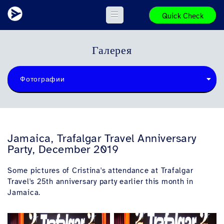
Quick Check
Галерея
Фотографии
Jamaica, Trafalgar Travel Anniversary
Party, December 2019
Some pictures of Cristina's attendance at Trafalgar
Travel's 25th anniversary party earlier this month in
Jamaica.