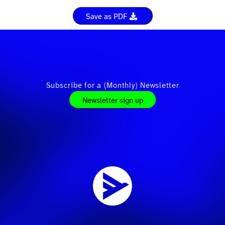
Save as PDF
Subscribe for a (Monthly) Newsletter
Newsletter sign up