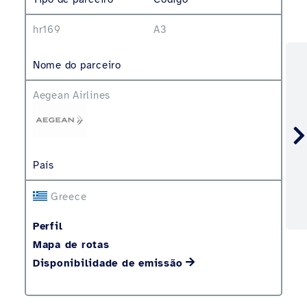
hr169
A3
Nome do parceiro
Aegean Airlines
País
Greece
Perfil
Mapa de rotas
Disponibilidade de emissão