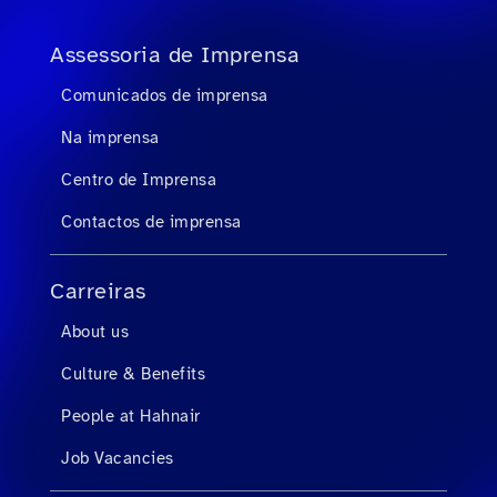
Assessoria de Imprensa
Comunicados de imprensa
Na imprensa
Centro de Imprensa
Contactos de imprensa
Carreiras
About us
Culture & Benefits
People at Hahnair
Job Vacancies