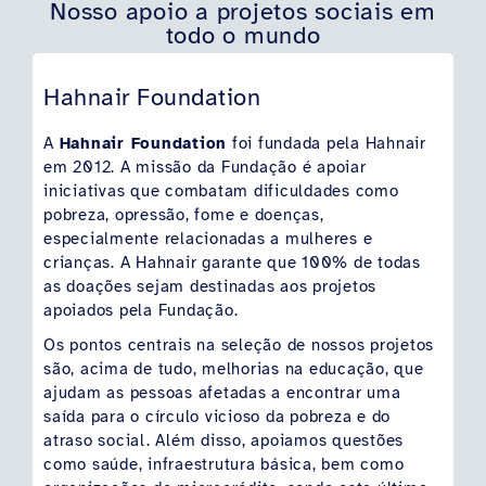
Nosso apoio a projetos sociais em
todo o mundo
Hahnair Foundation
A
Hahnair Foundation
foi fundada pela Hahnair
em 2012. A missão da Fundação é apoiar
iniciativas que combatam dificuldades como
pobreza, opressão, fome e doenças,
especialmente relacionadas a mulheres e
crianças. A Hahnair garante que 100% de todas
as doações sejam destinadas aos projetos
apoiados pela Fundação.
Os pontos centrais na seleção de nossos projetos
são, acima de tudo, melhorias na educação, que
ajudam as pessoas afetadas a encontrar uma
saída para o círculo vicioso da pobreza e do
atraso social. Além disso, apoiamos questões
como saúde, infraestrutura básica, bem como