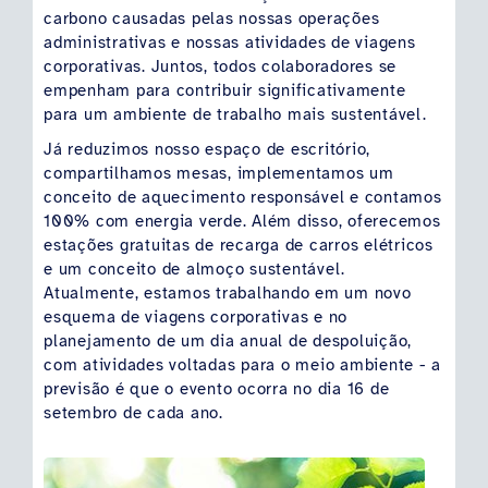
carbono causadas pelas nossas operações
administrativas e nossas atividades de viagens
corporativas. Juntos, todos colaboradores se
empenham para contribuir significativamente
para um ambiente de trabalho mais sustentável.
Já reduzimos nosso espaço de escritório,
compartilhamos mesas, implementamos um
conceito de aquecimento responsável e contamos
100% com energia verde. Além disso, oferecemos
estações gratuitas de recarga de carros elétricos
e um conceito de almoço sustentável.
Atualmente, estamos trabalhando em um novo
esquema de viagens corporativas e no
planejamento de um dia anual de despoluição,
com atividades voltadas para o meio ambiente - a
previsão é que o evento ocorra no dia 16 de
setembro de cada ano.