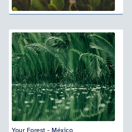
Your Forest - México