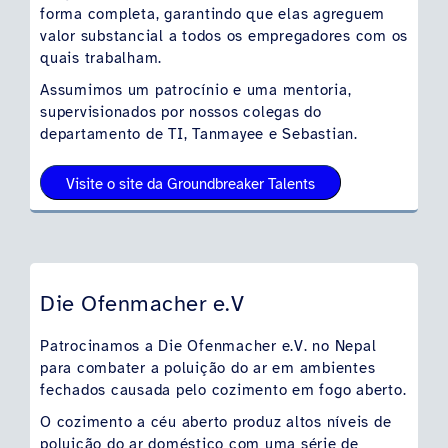
forma completa, garantindo que elas agreguem
valor substancial a todos os empregadores com os
quais trabalham.
Assumimos um patrocínio e uma mentoria,
supervisionados por nossos colegas do
departamento de TI, Tanmayee e Sebastian.
Visite o site da Groundbreaker Talents
Die Ofenmacher e.V
Patrocinamos a Die Ofenmacher e.V. no Nepal
para combater a poluição do ar em ambientes
fechados causada pelo cozimento em fogo aberto.
O cozimento a céu aberto produz altos níveis de
poluição do ar doméstico com uma série de