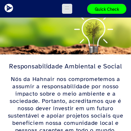
Quick Check
Responsabilidade Ambiental e Social
Nós da Hahnair nos comprometemos a
assumir a responsabilidade por nosso
impacto sobre o meio ambiente e a
sociedade. Portanto, acreditamos que é
nosso dever investir em um futuro
sustentável e apoiar projetos sociais que
beneficiem nossa comunidade local e
pessoas carentes em todo o mundo.