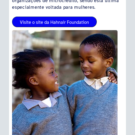
organizações de microcrédito, sendo esta última
especialmente voltada para mulheres.
Visite o site da Hahnair Foundation