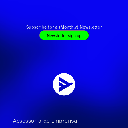
Subscribe for a (Monthly) Newsletter
Newsletter sign up
Assessoria de Imprensa