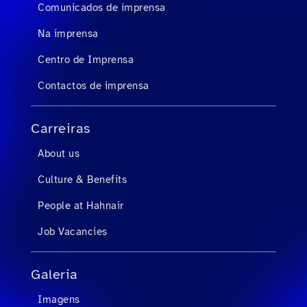
Comunicados de imprensa
Na imprensa
Centro de Imprensa
Contactos de imprensa
Carreiras
About us
Culture & Benefits
People at Hahnair
Job Vacancies
Galeria
Imagens