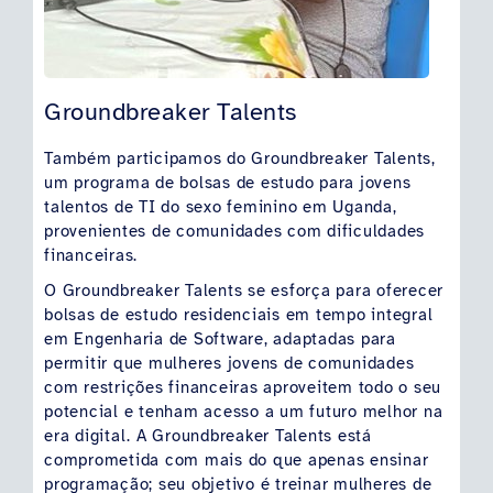
Groundbreaker Talents
Também participamos do Groundbreaker Talents,
um programa de bolsas de estudo para jovens
talentos de TI do sexo feminino em Uganda,
provenientes de comunidades com dificuldades
financeiras.
O Groundbreaker Talents se esforça para oferecer
bolsas de estudo residenciais em tempo integral
em Engenharia de Software, adaptadas para
permitir que mulheres jovens de comunidades
com restrições financeiras aproveitem todo o seu
potencial e tenham acesso a um futuro melhor na
era digital. A Groundbreaker Talents está
comprometida com mais do que apenas ensinar
programação; seu objetivo é treinar mulheres de