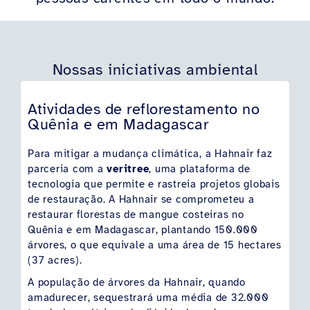
Nossas iniciativas ambiental
Atividades de reflorestamento no
Quênia e em Madagascar
Para mitigar a mudança climática, a Hahnair faz
parceria com a
veritree
, uma plataforma de
tecnologia que permite e rastreia projetos globais
de restauração. A Hahnair se comprometeu a
restaurar florestas de mangue costeiras no
Quênia e em Madagascar, plantando 150.000
árvores, o que equivale a uma área de 15 hectares
(37 acres).
A população de árvores da Hahnair, quando
amadurecer, sequestrará uma média de 32.000