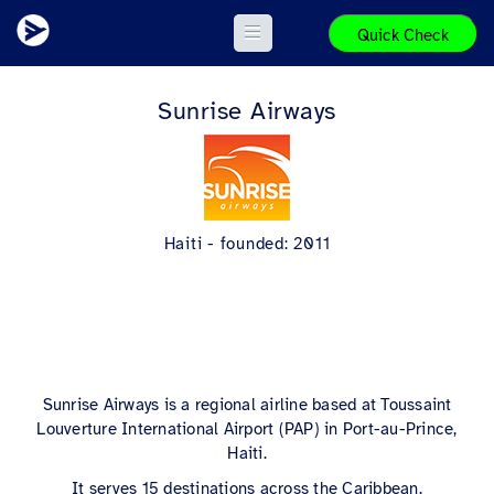
Quick Check
Sunrise Airways
Haiti - founded: 2011
Sunrise Airways is a regional airline based at Toussaint
Louverture International Airport (PAP) in Port-au-Prince,
Haiti.
It serves 15 destinations across the Caribbean.