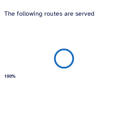
The following routes are served