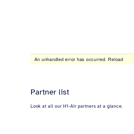
Partner list
Look at all our H1-Air partners at a glance.