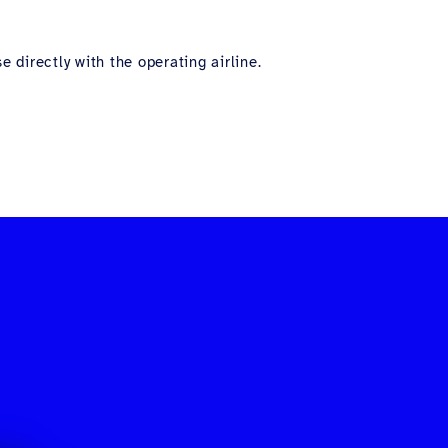
 directly with the operating airline.