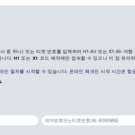
 항공사 중 하나) 또는 티켓 번호를 입력하여 H1-Air 또는 X1-Ai
합니다.
H1 또는 X1 코드 예약에만
접속할 수 있으니 이 점 유의
인 절차를 시작할 수 있습니다. 온라인 체크인 시작 시간은 항공