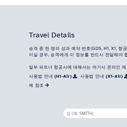
Travel Details
승객 중 한 명의 성과 예약 번호(GDS, H1, X1,
이실 경우, 승객에게 이 정보를 반드시 전달해야 
일부 파트너 항공사에 대해서는 여기서 온라인 체크
사용법 안내 (H1-Air)
사용법 안내 (X1-Air)
예 참조