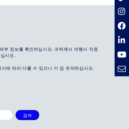
r 여행 세부 정보를 확인하십시오. 귀하께서 여행사 직원
하십시오.
사에 따라 다를 수 있으니 이 점 유의하십시오.
검색