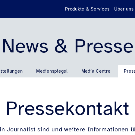
Produkte & Services
Über uns
News & Presse
tteilungen
Medienspiegel
Media Centre
Pres
Pressekontakt
n Journalist sind und weitere Informationen 