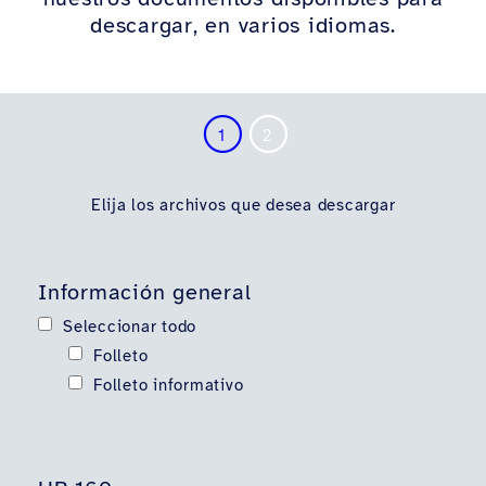
descargar, en varios idiomas.
1
2
Elija los archivos que desea descargar
Información general
Seleccionar todo
Folleto
Folleto informativo