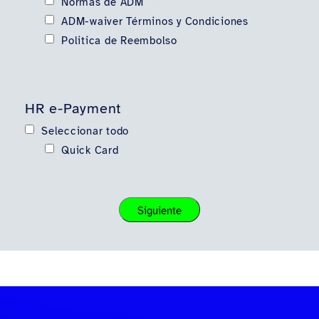
Normas de ADM
ADM-waiver Términos y Condiciones
Politica de Reembolso
HR e-Payment
Seleccionar todo
Quick Card
Siguiente