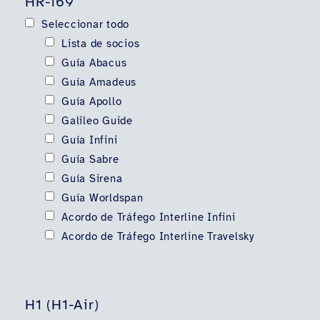
HR-169
Seleccionar todo
Lista de socios
Guía Abacus
Guía Amadeus
Guía Apollo
Galileo Guide
Guía Infini
Guía Sabre
Guía Sirena
Guía Worldspan
Acordo de Tráfego Interline Infini
Acordo de Tráfego Interline Travelsky
H1 (H1-Air)