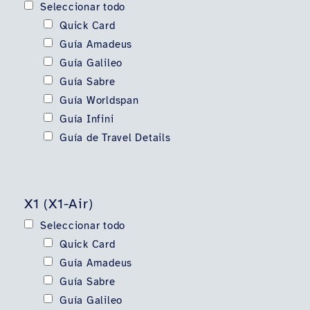
Seleccionar todo
Quick Card
Guía Amadeus
Guía Galileo
Guía Sabre
Guía Worldspan
Guía Infini
Guía de Travel Details
X1 (X1-Air)
Seleccionar todo
Quick Card
Guía Amadeus
Guía Sabre
Guía Galileo