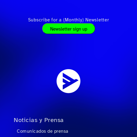
Subscribe for a (Monthly) Newsletter
Newsletter sign up
Noticias y Prensa
Comunicados de prensa