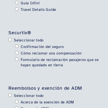
Guía Infini
Travel Details Guide
Securtix®
Seleccionar todo
Confirmación del seguro
Cómo reclamar una compensación
Formulario de reclamación pasajeros que se
hayan quedado en tierra
Reembolsos y exención de ADM
Seleccionar todo
Acerca de la exención de ADM