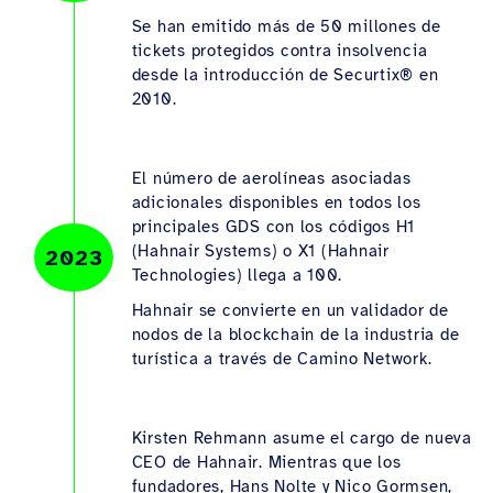
Se han emitido más de 50 millones de
tickets protegidos contra insolvencia
desde la introducción de Securtix® en
2010.
El número de aerolíneas asociadas
adicionales disponibles en todos los
principales GDS con los códigos H1
(Hahnair Systems) o X1 (Hahnair
2023
Technologies) llega a 100.
Hahnair se convierte en un validador de
nodos de la blockchain de la industria de
turística a través de Camino Network.
Kirsten Rehmann asume el cargo de nueva
CEO de Hahnair. Mientras que los
fundadores, Hans Nolte y Nico Gormsen,