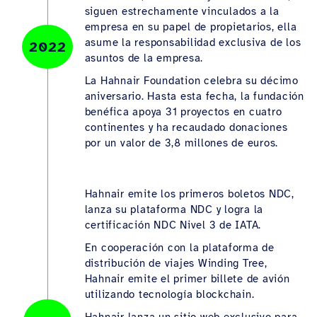
siguen estrechamente vinculados a la
empresa en su papel de propietarios, ella
asume la responsabilidad exclusiva de los
2022
asuntos de la empresa.
La Hahnair Foundation celebra su décimo
aniversario. Hasta esta fecha, la fundación
benéfica apoya 31 proyectos en cuatro
continentes y ha recaudado donaciones
por un valor de 3,8 millones de euros.
Hahnair emite los primeros boletos NDC,
lanza su plataforma NDC y logra la
certificación NDC Nivel 3 de IATA.
En cooperación con la plataforma de
distribución de viajes Winding Tree,
Hahnair emite el primer billete de avión
utilizando tecnología blockchain.