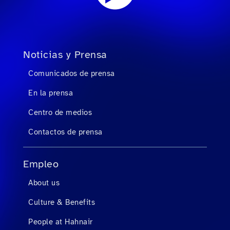
Noticias y Prensa
Comunicados de prensa
En la prensa
Centro de medios
Contactos de prensa
Empleo
About us
Culture & Benefits
People at Hahnair