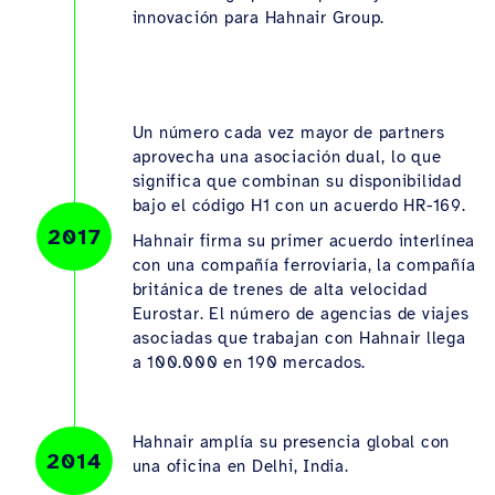
innovación para Hahnair Group.
Un número cada vez mayor de partners
aprovecha una asociación dual, lo que
significa que combinan su disponibilidad
bajo el código H1 con un acuerdo HR-169.
2017
Hahnair firma su primer acuerdo interlínea
con una compañía ferroviaria, la compañía
británica de trenes de alta velocidad
Eurostar. El número de agencias de viajes
asociadas que trabajan con Hahnair llega
a 100.000 en 190 mercados.
Hahnair amplía su presencia global con
2014
una oficina en Delhi, India.