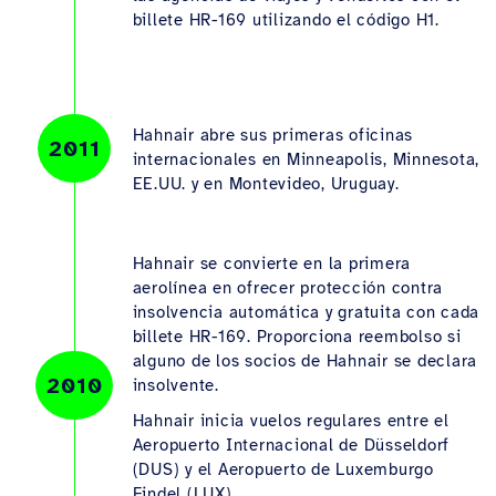
billete HR-169 utilizando el código H1.
Hahnair abre sus primeras oficinas
2011
internacionales en Minneapolis, Minnesota,
EE.UU. y en Montevideo, Uruguay.
Hahnair se convierte en la primera
aerolínea en ofrecer protección contra
insolvencia automática y gratuita con cada
billete HR-169. Proporciona reembolso si
alguno de los socios de Hahnair se declara
2010
insolvente.
Hahnair inicia vuelos regulares entre el
Aeropuerto Internacional de Düsseldorf
(DUS) y el Aeropuerto de Luxemburgo
Findel (LUX).