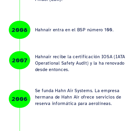
2008
Hahnair entra en el BSP número 100.
Hahnair recibe la certificación IOSA (IATA
2007
Operational Safety Audit) y la ha renovado
desde entonces.
Se funda Hahn Air Systems. La empresa
hermana de Hahn Air ofrece servicios de
2006
reserva informática para aerolíneas.