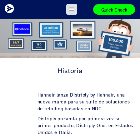
Quick Check
Historia
Hahnair lanza Distriply by Hahnair, una
nueva marca para su suite de soluciones
de retailing basadas en NDC.
Distriply presenta por primera vez su
primer producto, Distriply One, en Estados
Unidos e Italia.