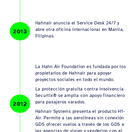
Hahnair anuncia el Service Desk 24/7 y
abre otra oficina internacional en Manila,
2013
Filipinas.
La Hahn Air Foundation es fundada por los
propietarios de Hahnair para apoyar
proyectos sociales en todo el mundo.
La protección gratuita contra insolvencia
Securtix® se amplía con apoyo financiero
para pasajeros varados.
2012
Hahnair Systems presenta el producto H1-
Air. Permite a las aerolíneas sin conexión
GDS ofrecer vuelos a través de los GDS a
las agencias de viajes y venderlos con el