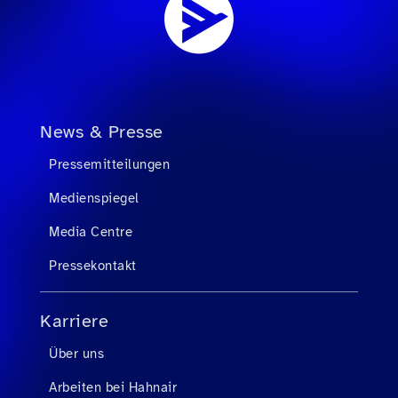
News & Presse
Pressemitteilungen
Medienspiegel
Media Centre
Pressekontakt
Karriere
Über uns
Arbeiten bei Hahnair