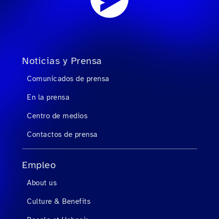
Noticias y Prensa
Comunicados de prensa
En la prensa
Centro de medios
Contactos de prensa
Empleo
About us
Culture & Benefits