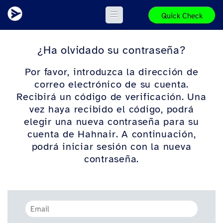
Quick Check
¿Ha olvidado su contraseña?
Por favor, introduzca la dirección de
correo electrónico de su cuenta.
Recibirá un código de verificación. Una
vez haya recibido el código, podrá
elegir una nueva contraseña para su
cuenta de Hahnair. A continuación,
podrá iniciar sesión con la nueva
contraseña.