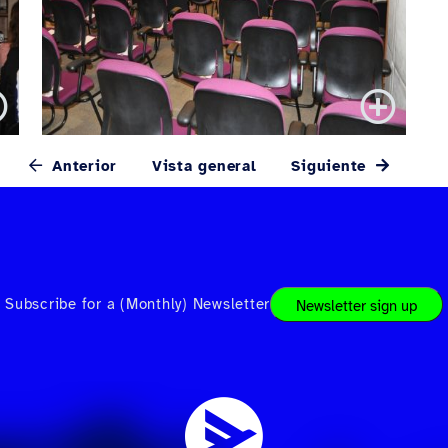
Anterior
Vista general
Siguiente
Subscribe for a (Monthly) Newsletter
Newsletter sign up