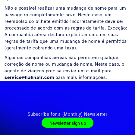
Não é possível realizar uma mudança de nome para um
passageiro completamente novo. Neste caso, um
reembolso do bilhete emitido incorretamente deve ser
processado de acordo com as regras de tarifa. Exceção:
A companhia aérea declara explicitamente em suas
regras de tarifa que uma mudança de nome é permitida
(geralmente cobrando uma taxa).
Algumas companhias aéreas não permitem qualquer
correção de nome ou mudança de nome. Neste caso, o
agente de viagens precisa enviar um e-mail para
service@hahnair.com
para mais informações.
Subscribe for a (Monthly) Newsletter
Newsletter sign up