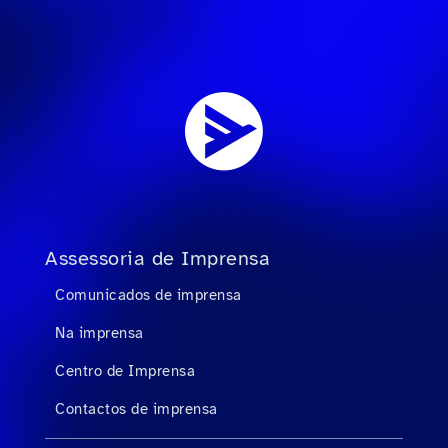
Assessoria de Imprensa
Comunicados de imprensa
Na imprensa
Centro de Imprensa
Contactos de imprensa