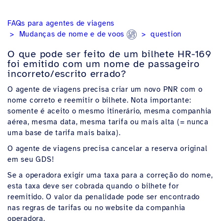
FAQs para agentes de viagens
Mudanças de nome e de voos
question
O que pode ser feito de um bilhete HR-169
foi emitido com um nome de passageiro
incorreto/escrito errado?
O agente de viagens precisa criar um novo PNR com o
nome correto e reemitir o bilhete. Nota importante:
somente é aceito o mesmo itinerário, mesma companhia
aérea, mesma data, mesma tarifa ou mais alta (= nunca
uma base de tarifa mais baixa).
O agente de viagens precisa cancelar a reserva original
em seu GDS!
Se a operadora exigir uma taxa para a correção do nome,
esta taxa deve ser cobrada quando o bilhete for
reemitido. O valor da penalidade pode ser encontrado
nas regras de tarifas ou no website da companhia
operadora.