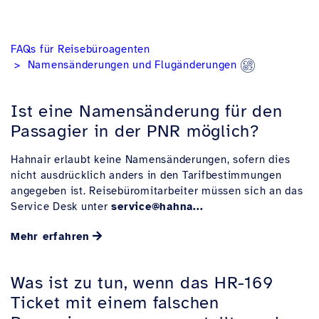
FAQs für Reisebüroagenten
Namensänderungen und Flugänderungen
Ist eine Namensänderung für den
Passagier in der PNR möglich?
Hahnair erlaubt keine Namensänderungen, sofern dies
nicht ausdrücklich anders in den Tarifbestimmungen
angegeben ist. Reisebüromitarbeiter müssen sich an das
Service Desk unter
service@hahna...
Mehr erfahren
Was ist zu tun, wenn das HR-169
Ticket mit einem falschen