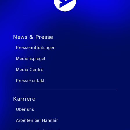
News & Presse
Pressemitteilungen
Medienspiegel
Media Centre
Pressekontakt
Karriere
Über uns
Arbeiten bei Hahnair