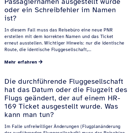
Passagiernamen ausgestellt wurde
oder ein Schreibfehler im Namen
ist?
In diesem Fall muss das Reisebüro eine neue PNR
erstellen mit dem korrekten Namen und das Ticket
erneut ausstellen. Wichtiger Hinweis: nur die identische
Route, die identische Fluggesellschaft,...
Mehr erfahren
Die durchführende Fluggesellschaft
hat das Datum oder die Flugzeit des
Flugs geändert, der auf einem HR-
169 Ticket ausgestellt wurde. Was
kann man tun?
Im Falle unfreiwilliger Änderungen (Flugplanänderung